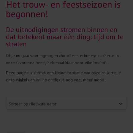
Het trouw- en feestseizoen is
begonnen!
De uitnodigingen stromen binnen en
dat betekent maar één ding: tijd om te
stralen
Of je nu gaat voor ingetogen chic of een echte eyecatcher: met
onze favorieten ben jij helemaal klaar voor elke bruiloft.
Deze pagina is slechts een kleine inspiratie van onze collectie, in
onze winkels en online ontdek je nog veel meer moois!