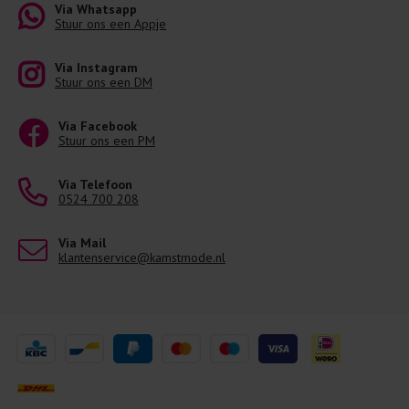
Via Whatsapp
Stuur ons een Appje
Via Instagram
Stuur ons een DM
Via Facebook
Stuur ons een PM
Via Telefoon
0524 700 208
Via Mail
klantenservice@kamstmode.nl