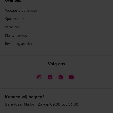
Over ons
Veelgestelde vragen
Spaarpunten
Vacatures
Klantenservice
Bestelling annuleren
Volg ons
Kunnen wij helpen?
Bereikbaar Ma t/m Za van 09:00 tot 13:00