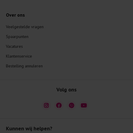
Over ons
Veelgestelde vragen
Spaarpunten
Vacatures
Klantenservice
Bestelling annuleren
Volg ons
Kunnen wij helpen?