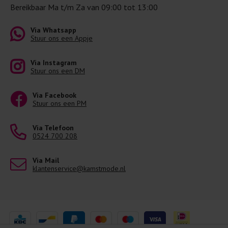
Bereikbaar Ma t/m Za van 09:00 tot 13:00
Via Whatsapp
Stuur ons een Appje
Via Instagram
Stuur ons een DM
Via Facebook
Stuur ons een PM
Via Telefoon
0524 700 208
Via Mail
klantenservice@kamstmode.nl