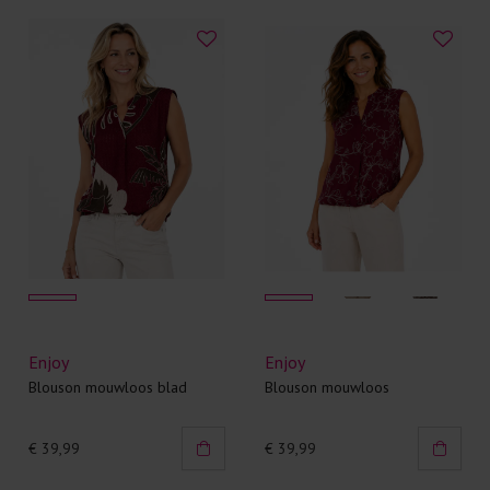
Enjoy
Enjoy
Blouson mouwloos blad
Blouson mouwloos
€ 39,99
€ 39,99