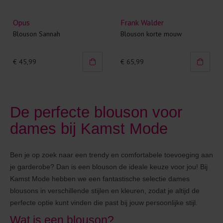
Opus
Frank Walder
Blouson Sannah
Blouson korte mouw
€ 45,99
€ 65,99
De perfecte blouson voor
dames bij Kamst Mode
Ben je op zoek naar een trendy en comfortabele toevoeging aan
je garderobe? Dan is een blouson de ideale keuze voor jou! Bij
Kamst Mode hebben we een fantastische selectie dames
blousons in verschillende stijlen en kleuren, zodat je altijd de
perfecte optie kunt vinden die past bij jouw persoonlijke stijl.
Wat is een blouson?