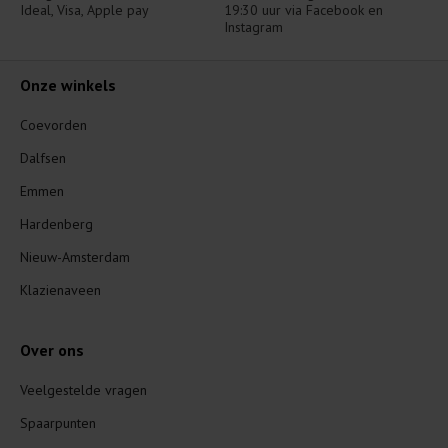
Ideal, Visa, Apple pay
19:30 uur via Facebook en 
Instagram
Onze winkels
Coevorden
Dalfsen
Emmen
Hardenberg
Nieuw-Amsterdam
Klazienaveen
Over ons
Veelgestelde vragen
Spaarpunten