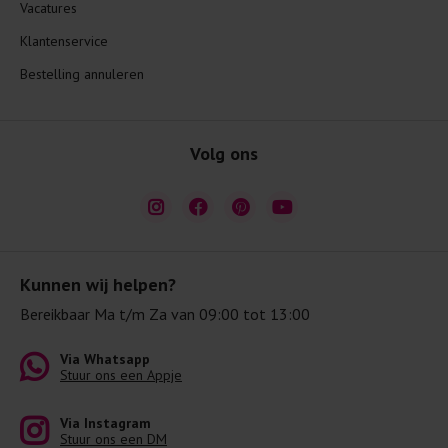
Vacatures
Klantenservice
Bestelling annuleren
Volg ons
Kunnen wij helpen?
Bereikbaar Ma t/m Za van 09:00 tot 13:00
Via Whatsapp
Stuur ons een Appje
Via Instagram
Stuur ons een DM