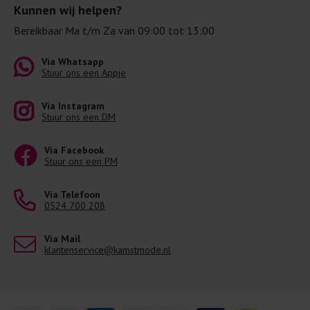
Kunnen wij helpen?
Bereikbaar Ma t/m Za van 09:00 tot 13:00
Via Whatsapp
Stuur ons een Appje
Via Instagram
Stuur ons een DM
Via Facebook
Stuur ons een PM
Via Telefoon
0524 700 208
Via Mail
klantenservice@kamstmode.nl