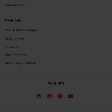
Klazienaveen
Over ons
Veelgestelde vragen
Spaarpunten
Vacatures
Klantenservice
Bestelling annuleren
Volg ons