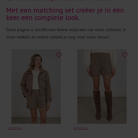
Met een matching set creëer je in één
keer een complete look.
Deze pagina is slechts een kleine inspiratie van onze collectie, in
onze winkels en online ontdek je nog veel meer moois!