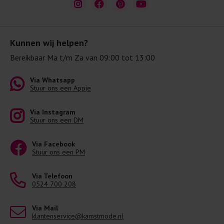
Kunnen wij helpen?
Bereikbaar Ma t/m Za van 09:00 tot 13:00
Via Whatsapp
Stuur ons een Appje
Via Instagram
Stuur ons een DM
Via Facebook
Stuur ons een PM
Via Telefoon
0524 700 208
Via Mail
klantenservice@kamstmode.nl