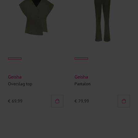
Geisha
Geisha
Overslag top
Pantalon
€ 69,99
€ 79,99