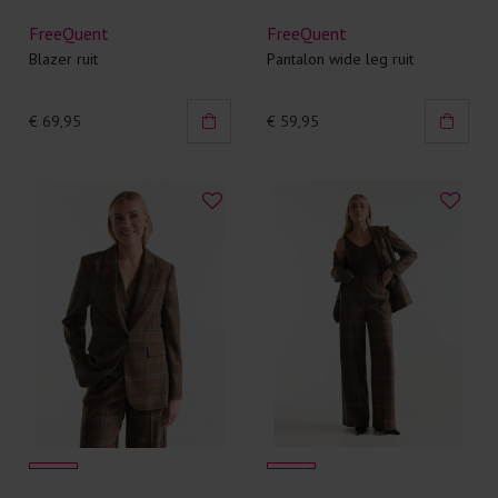
FreeQuent
FreeQuent
Blazer ruit
Pantalon wide leg ruit
€ 69,95
€ 59,95