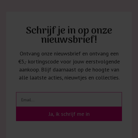
Schrijf je in op onze
nieuwsbrief!
Ontvang onze nieuwsbrief en ontvang een
€5,- kortingscode voor jouw eerstvolgende
aankoop. Blijf daarnaast op de hoogte van
alle laatste acties, nieuwtjes en collecties.
Ja, ik schrijf me in