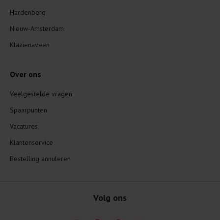
Hardenberg
Nieuw-Amsterdam
Klazienaveen
Over ons
Veelgestelde vragen
Spaarpunten
Vacatures
Klantenservice
Bestelling annuleren
Volg ons