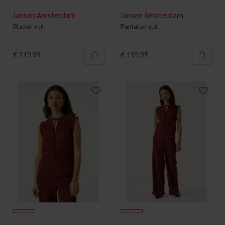
Jansen Amsterdam
Jansen Amsterdam
Blazer ruit
Pantalon ruit
€ 219,95
€ 159,95