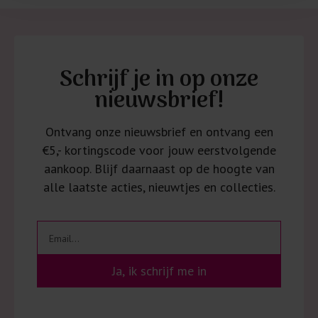
Schrijf je in op onze
nieuwsbrief!
Ontvang onze nieuwsbrief en ontvang een
€5,- kortingscode voor jouw eerstvolgende
aankoop. Blijf daarnaast op de hoogte van
alle laatste acties, nieuwtjes en collecties.
Ja, ik schrijf me in