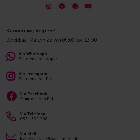
Kunnen wij helpen?
Bereikbaar Ma t/m Za van 09:00 tot 13:00
Via Whatsapp
Stuur ons een Appje
Via Instagram
Stuur ons een DM
Via Facebook
Stuur ons een PM
Via Telefoon
0524 700 208
Via Mail
klantenservice@kamstmode.nl