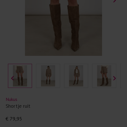
Nukus
Shortje ruit
€ 79,95