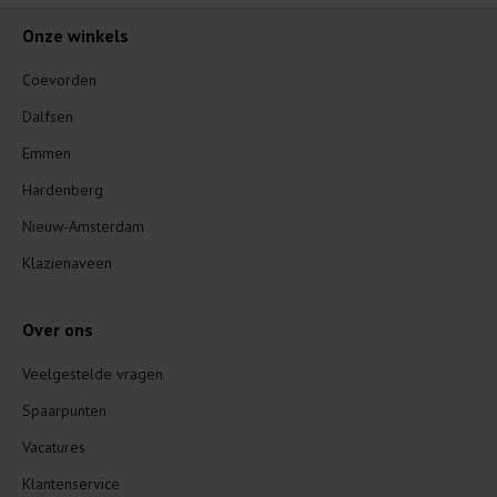
Onze winkels
Coevorden
Dalfsen
Emmen
Hardenberg
Nieuw-Amsterdam
Klazienaveen
Over ons
Veelgestelde vragen
Spaarpunten
Vacatures
Klantenservice