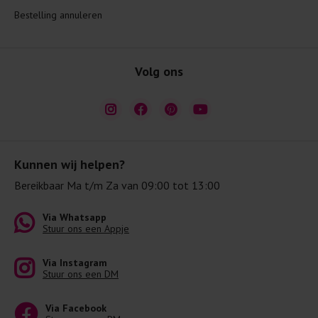
Bestelling annuleren
Volg ons
Kunnen wij helpen?
Bereikbaar Ma t/m Za van 09:00 tot 13:00
Via Whatsapp
Stuur ons een Appje
Via Instagram
Stuur ons een DM
Via Facebook