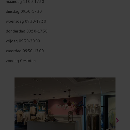
maandag 13:00-17:30
dinsdag 09:30-17:30
woensdag 09:30-17:30
donderdag 09:30-17:30
vrijdag 09:30-20:00
zaterdag 09:30-17:00
zondag Gesloten