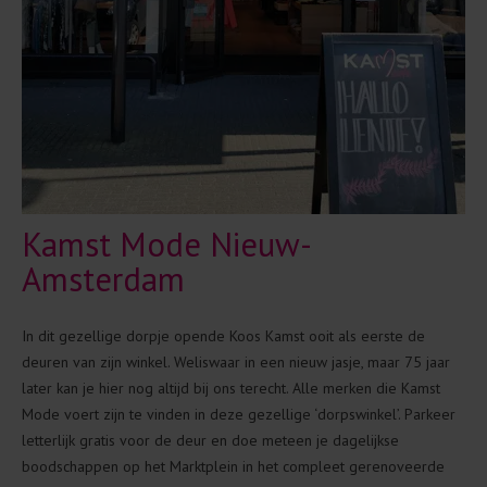
Kamst Mode Nieuw-
Amsterdam
In dit gezellige dorpje opende Koos Kamst ooit als eerste de
deuren van zijn winkel. Weliswaar in een nieuw jasje, maar 75 jaar
later kan je hier nog altijd bij ons terecht. Alle merken die Kamst
Mode voert zijn te vinden in deze gezellige ‘dorpswinkel’. Parkeer
letterlijk gratis voor de deur en doe meteen je dagelijkse
boodschappen op het Marktplein in het compleet gerenoveerde