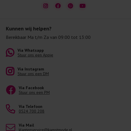
Kunnen wij helpen?
Bereikbaar Ma t/m Za van 09:00 tot 13:00
Via Whatsapp
Stuur ons een Appje
Via Instagram
Stuur ons een DM
Via Facebook
Stuur ons een PM
Via Telefoon
0524 700 208
Via Mail
klantenservice@kamstmode.nl