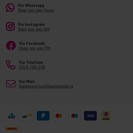
Via Whatsapp
Stuur ons een Appje
Via Instagram
Stuur ons een DM
Via Facebook
Stuur ons een PM
Via Telefoon
0524 700 208
Via Mail
klantenservice@kamstmode.nl