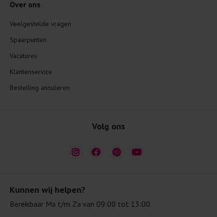
Over ons
Veelgestelde vragen
Spaarpunten
Vacatures
Klantenservice
Bestelling annuleren
Volg ons
Kunnen wij helpen?
Bereikbaar Ma t/m Za van 09:00 tot 13:00