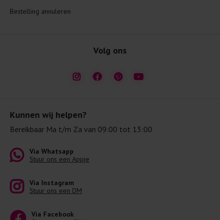
Bestelling annuleren
Volg ons
Kunnen wij helpen?
Bereikbaar Ma t/m Za van 09:00 tot 13:00
Via Whatsapp
Stuur ons een Appje
Via Instagram
Stuur ons een DM
Via Facebook