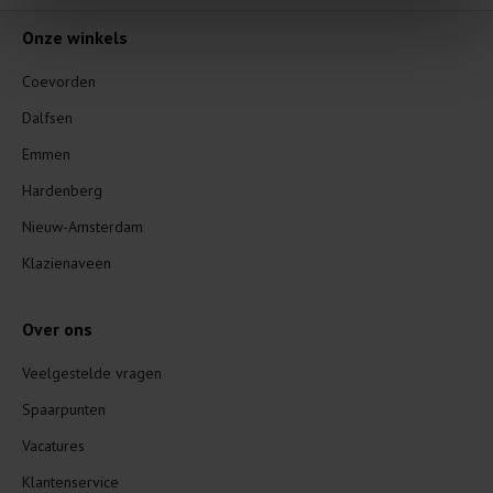
Onze winkels
Coevorden
Dalfsen
Emmen
Hardenberg
Nieuw-Amsterdam
Klazienaveen
Over ons
Veelgestelde vragen
Spaarpunten
Vacatures
Klantenservice