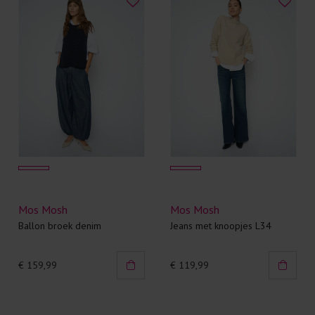
Mos Mosh
Mos Mosh
Ballon broek denim
Jeans met knoopjes L34
€ 159,99
€ 119,99