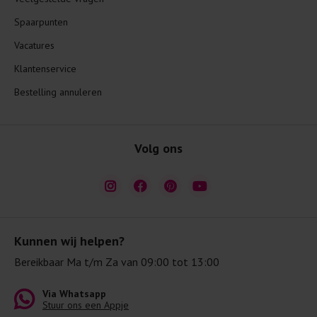
Spaarpunten
Vacatures
Klantenservice
Bestelling annuleren
Volg ons
Kunnen wij helpen?
Bereikbaar Ma t/m Za van 09:00 tot 13:00
Via Whatsapp
Stuur ons een Appje