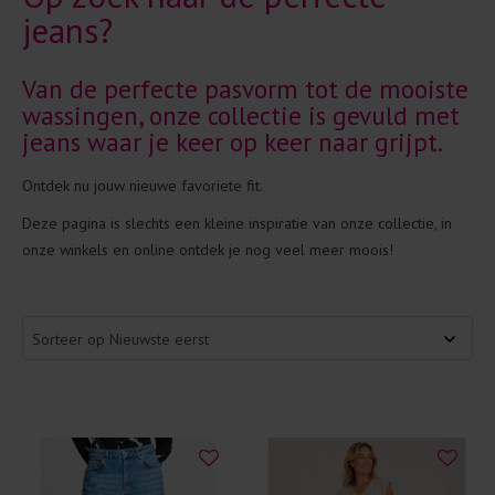
jeans?
Van de perfecte pasvorm tot de mooiste
wassingen, onze collectie is gevuld met
jeans waar je keer op keer naar grijpt.
Ontdek nu jouw nieuwe favoriete fit.
Deze pagina is slechts een kleine inspiratie van onze collectie, in
onze winkels en online ontdek je nog veel meer moois!