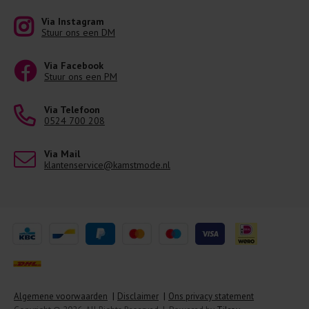
Via Instagram
Stuur ons een DM
Via Facebook
Stuur ons een PM
Via Telefoon
0524 700 208
Via Mail
klantenservice@kamstmode.nl
Algemene voorwaarden
Disclaimer
Ons privacy statement