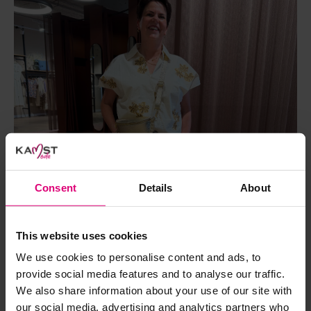
Consent
Details
About
This website uses cookies
We use cookies to personalise content and ads, to
provide social media features and to analyse our traffic.
We also share information about your use of our site with
our social media, advertising and analytics partners who