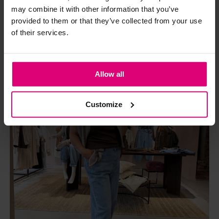
may combine it with other information that you’ve
provided to them or that they’ve collected from your use
of their services.
Allow all
Customize