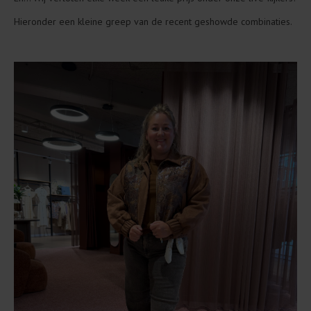
Hieronder een kleine greep van de recent geshowde combinaties.