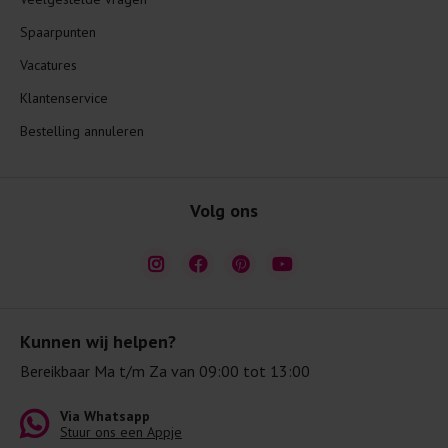
Spaarpunten
Vacatures
Klantenservice
Bestelling annuleren
Volg ons
Kunnen wij helpen?
Bereikbaar Ma t/m Za van 09:00 tot 13:00
Via Whatsapp
Stuur ons een Appje