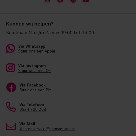
Kunnen wij helpen?
Bereikbaar Ma t/m Za van 09:00 tot 13:00
Via Whatsapp
Stuur ons een Appje
Via Instagram
Stuur ons een DM
Via Facebook
Stuur ons een PM
Via Telefoon
0524 700 208
Via Mail
klantenservice@kamstmode.nl