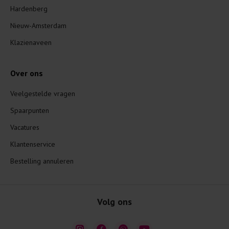
Hardenberg
Nieuw-Amsterdam
Klazienaveen
Over ons
Veelgestelde vragen
Spaarpunten
Vacatures
Klantenservice
Bestelling annuleren
Volg ons