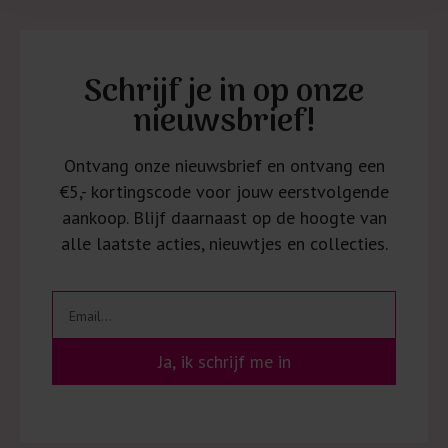
Schrijf je in op onze
nieuwsbrief!
Ontvang onze nieuwsbrief en ontvang een
€5,- kortingscode voor jouw eerstvolgende
aankoop. Blijf daarnaast op de hoogte van
alle laatste acties, nieuwtjes en collecties.
Ja, ik schrijf me in