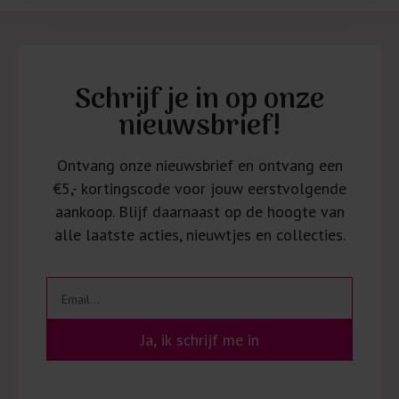
Schrijf je in op onze
nieuwsbrief!
Ontvang onze nieuwsbrief en ontvang een
€5,- kortingscode voor jouw eerstvolgende
aankoop. Blijf daarnaast op de hoogte van
alle laatste acties, nieuwtjes en collecties.
Ja, ik schrijf me in