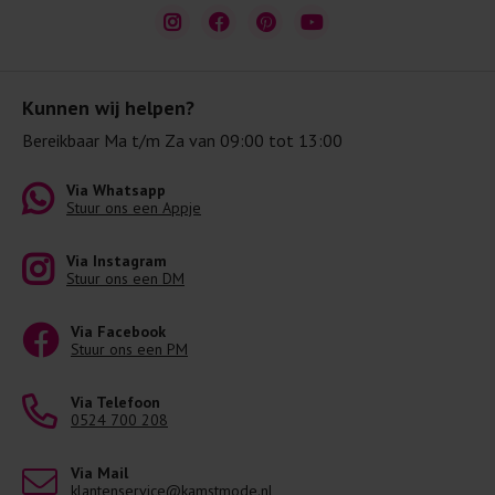
Kunnen wij helpen?
Bereikbaar Ma t/m Za van 09:00 tot 13:00
Via Whatsapp
Stuur ons een Appje
Via Instagram
Stuur ons een DM
Via Facebook
Stuur ons een PM
Via Telefoon
0524 700 208
Via Mail
klantenservice@kamstmode.nl