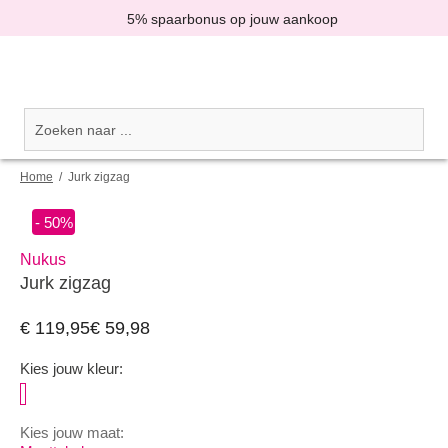
5% spaarbonus op jouw aankoop
Gratis verzending in Nederland vanaf €75,-
Veilig online betalen
5% spaarbonus op jouw aankoop
Gratis verzending in Nederland vanaf €75,-
Home
/
Jurk zigzag
- 50
%
Nukus
Jurk zigzag
€ 119,95
€ 59,98
Kies jouw kleur:
Kies jouw maat: