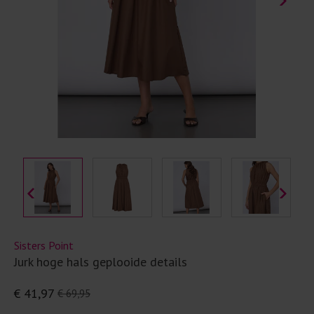
Sisters Point
Jurk hoge hals geplooide details
€ 41,97
€ 69,95