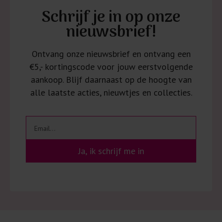
Schrijf je in op onze
nieuwsbrief!
Ontvang onze nieuwsbrief en ontvang een
€5,- kortingscode voor jouw eerstvolgende
aankoop. Blijf daarnaast op de hoogte van
alle laatste acties, nieuwtjes en collecties.
Ja, ik schrijf me in