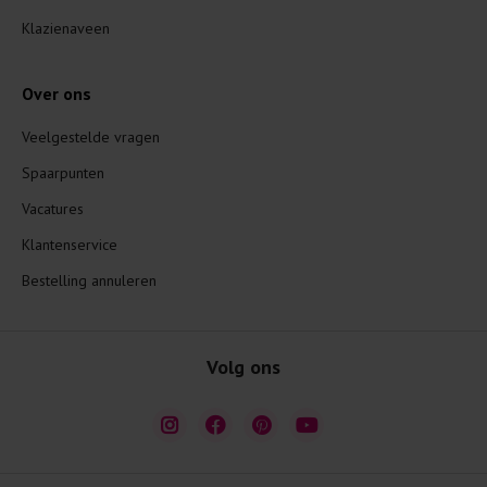
Klazienaveen
Over ons
Veelgestelde vragen
Spaarpunten
Vacatures
Klantenservice
Bestelling annuleren
Volg ons