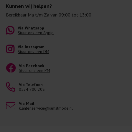
Kunnen wij helpen?
Bereikbaar Ma t/m Za van 09:00 tot 13:00
Via Whatsapp
Stuur ons een Appje
Via Instagram
Stuur ons een DM
Via Facebook
Stuur ons een PM
Via Telefoon
0524 700 208
Via Mail
klantenservice@kamstmode.nl