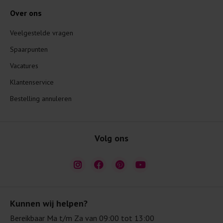
Over ons
Veelgestelde vragen
Spaarpunten
Vacatures
Klantenservice
Bestelling annuleren
Volg ons
Kunnen wij helpen?
Bereikbaar Ma t/m Za van 09:00 tot 13:00