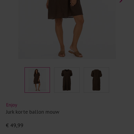
Enjoy
Jurk korte ballon mouw
€ 49,99