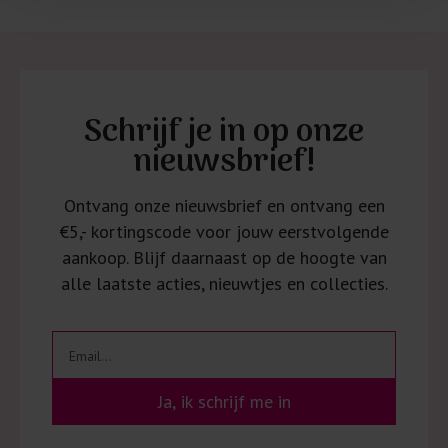
Schrijf je in op onze
nieuwsbrief!
Ontvang onze nieuwsbrief en ontvang een
€5,- kortingscode voor jouw eerstvolgende
aankoop. Blijf daarnaast op de hoogte van
alle laatste acties, nieuwtjes en collecties.
Ja, ik schrijf me in