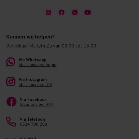
Kunnen wij helpen?
Bereikbaar Ma t/m Za van 09:00 tot 13:00
Via Whatsapp
Stuur ons een Appje
Via Instagram
Stuur ons een DM
Via Facebook
Stuur ons een PM
Via Telefoon
0524 700 208