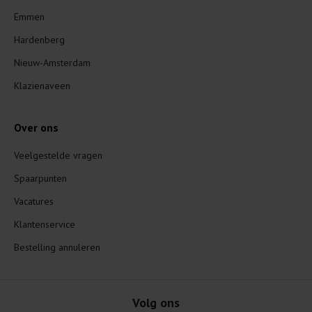
Emmen
Hardenberg
Nieuw-Amsterdam
Klazienaveen
Over ons
Veelgestelde vragen
Spaarpunten
Vacatures
Klantenservice
Bestelling annuleren
Volg ons