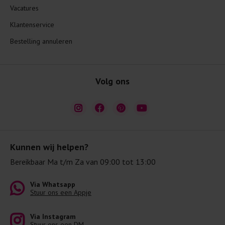
Vacatures
Klantenservice
Bestelling annuleren
Volg ons
Kunnen wij helpen?
Bereikbaar Ma t/m Za van 09:00 tot 13:00
Via Whatsapp
Stuur ons een Appje
Via Instagram
Stuur ons een DM