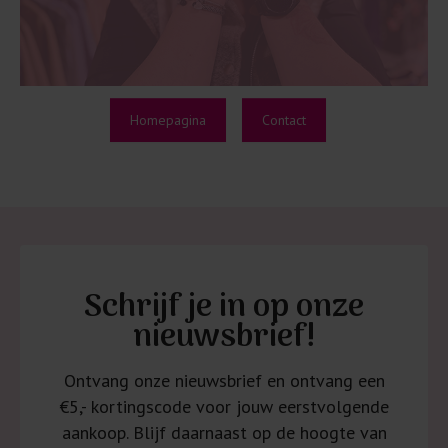
Homepagina
Contact
Schrijf je in op onze
nieuwsbrief!
Ontvang onze nieuwsbrief en ontvang een
€5,- kortingscode voor jouw eerstvolgende
aankoop. Blijf daarnaast op de hoogte van