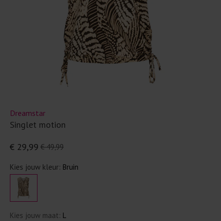
Dreamstar
Singlet motion
€ 29,99
€ 49,99
Kies jouw kleur:
Bruin
Kies jouw maat:
L