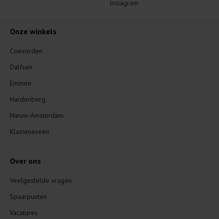
Instagram
Onze winkels
Coevorden
Dalfsen
Emmen
Hardenberg
Nieuw-Amsterdam
Klazienaveen
Over ons
Veelgestelde vragen
Spaarpunten
Vacatures