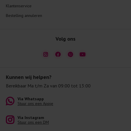
Klantenservice
Bestelling annuleren
Volg ons
Kunnen wij helpen?
Bereikbaar Ma t/m Za van 09:00 tot 13:00
Via Whatsapp
Stuur ons een Appje
Via Instagram
Stuur ons een DM