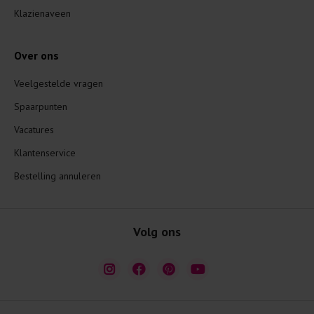
Klazienaveen
Over ons
Veelgestelde vragen
Spaarpunten
Vacatures
Klantenservice
Bestelling annuleren
Volg ons