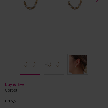
Day & Eve
Oorbel
€ 15,95