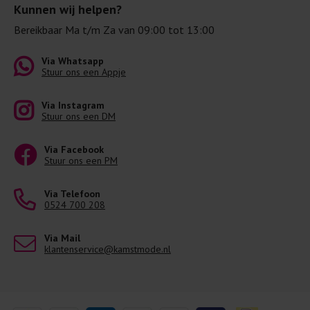
Kunnen wij helpen?
Bereikbaar Ma t/m Za van 09:00 tot 13:00
Via Whatsapp
Stuur ons een Appje
Via Instagram
Stuur ons een DM
Via Facebook
Stuur ons een PM
Via Telefoon
0524 700 208
Via Mail
klantenservice@kamstmode.nl