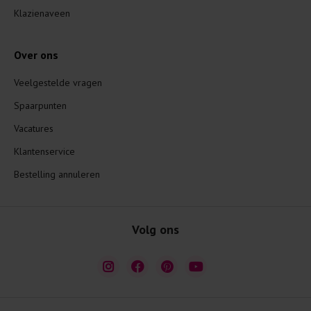
Klazienaveen
Over ons
Veelgestelde vragen
Spaarpunten
Vacatures
Klantenservice
Bestelling annuleren
Volg ons