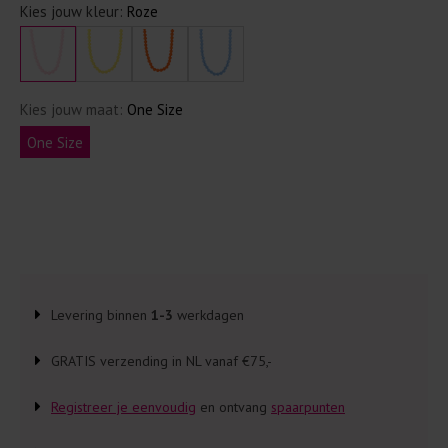
Kies jouw kleur:
Roze
Kies jouw maat:
One Size
One Size
Levering binnen
1-3
werkdagen
GRATIS verzending in NL vanaf €75,-
Registreer je eenvoudig
en ontvang
spaarpunten