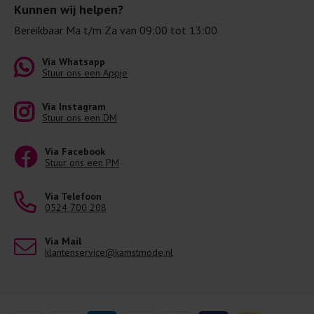
Kunnen wij helpen?
Bereikbaar Ma t/m Za van 09:00 tot 13:00
Via Whatsapp
Stuur ons een Appje
Via Instagram
Stuur ons een DM
Via Facebook
Stuur ons een PM
Via Telefoon
0524 700 208
Via Mail
klantenservice@kamstmode.nl