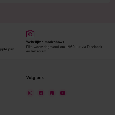
Wekelijkse modeshows
Elke woensdagavond om 19:30 uur via Facebook 
 Apple pay
en Instagram
Volg ons