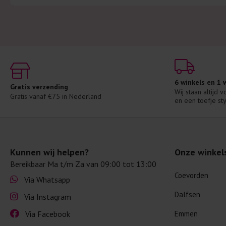
6 winkels en 1
Gratis verzending
Wij staan altijd 
Gratis vanaf €75 in Nederland
en een toefje sty
Kunnen wij helpen?
Onze winkel
Bereikbaar Ma t/m Za van 09:00 tot 13:00
Coevorden
Via Whatsapp
Dalfsen
Via Instagram
Via Facebook
Emmen