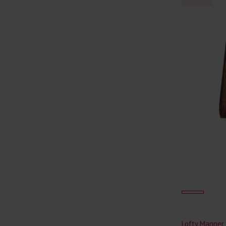
Lofty Manner