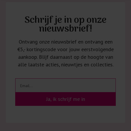
Schrijf je in op onze
nieuwsbrief!
Ontvang onze nieuwsbrief en ontvang een
€5,- kortingscode voor jouw eerstvolgende
aankoop. Blijf daarnaast op de hoogte van
alle laatste acties, nieuwtjes en collecties.
Ja, ik schrijf me in