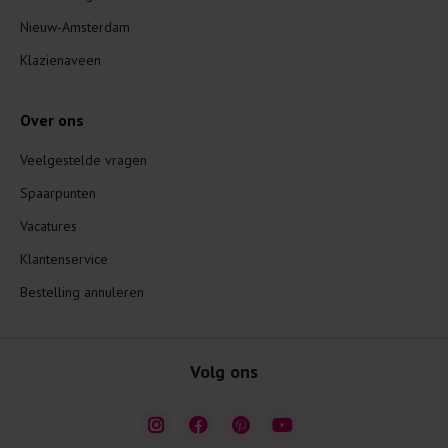
Nieuw-Amsterdam
Klazienaveen
Over ons
Veelgestelde vragen
Spaarpunten
Vacatures
Klantenservice
Bestelling annuleren
Volg ons