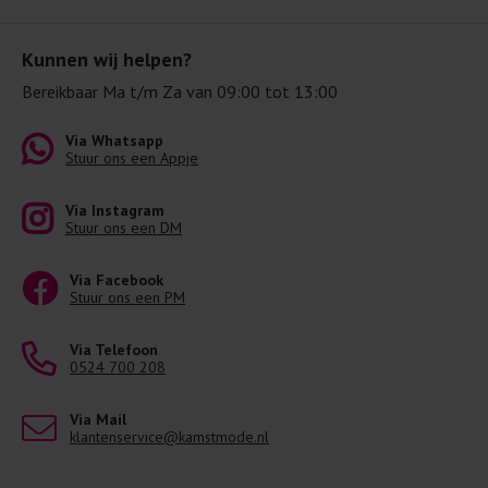
Kunnen wij helpen?
Bereikbaar Ma t/m Za van 09:00 tot 13:00
Via Whatsapp
Stuur ons een Appje
Via Instagram
Stuur ons een DM
Via Facebook
Stuur ons een PM
Via Telefoon
0524 700 208
Via Mail
klantenservice@kamstmode.nl