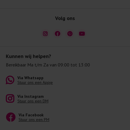
Volg ons
Kunnen wij helpen?
Bereikbaar Ma t/m Za van 09:00 tot 13:00
Via Whatsapp
Stuur ons een Appje
Via Instagram
Stuur ons een DM
Via Facebook
Stuur ons een PM