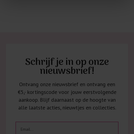
Schrijf je in op onze
nieuwsbrief!
Ontvang onze nieuwsbrief en ontvang een
€5,- kortingscode voor jouw eerstvolgende
aankoop. Blijf daarnaast op de hoogte van
alle laatste acties, nieuwtjes en collecties.