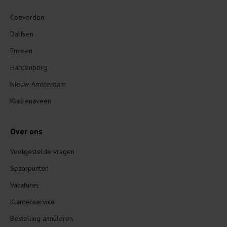
Coevorden
Dalfsen
Emmen
Hardenberg
Nieuw-Amsterdam
Klazienaveen
Over ons
Veelgestelde vragen
Spaarpunten
Vacatures
Klantenservice
Bestelling annuleren