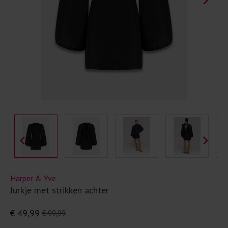
Harper & Yve
Jurkje met strikken achter
€ 49,99
€ 99,99