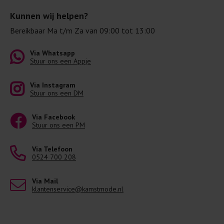
Kunnen wij helpen?
Bereikbaar Ma t/m Za van 09:00 tot 13:00
Via Whatsapp
Stuur ons een Appje
Via Instagram
Stuur ons een DM
Via Facebook
Stuur ons een PM
Via Telefoon
0524 700 208
Via Mail
klantenservice@kamstmode.nl