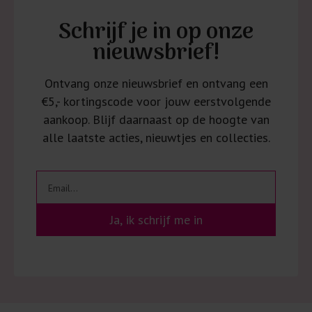
Schrijf je in op onze
nieuwsbrief!
Ontvang onze nieuwsbrief en ontvang een
€5,- kortingscode voor jouw eerstvolgende
aankoop. Blijf daarnaast op de hoogte van
alle laatste acties, nieuwtjes en collecties.
Ja, ik schrijf me in