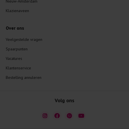
Nieuw-Amsterdam
Klazienaveen
Over ons
Veelgestelde vragen
Spaarpunten
Vacatures
Klantenservice
Bestelling annuleren
Volg ons