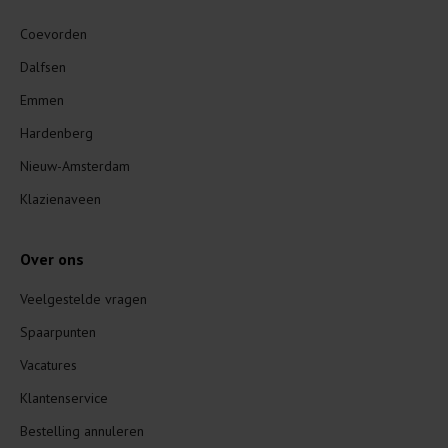
Coevorden
Dalfsen
Emmen
Hardenberg
Nieuw-Amsterdam
Klazienaveen
Over ons
Veelgestelde vragen
Spaarpunten
Vacatures
Klantenservice
Bestelling annuleren