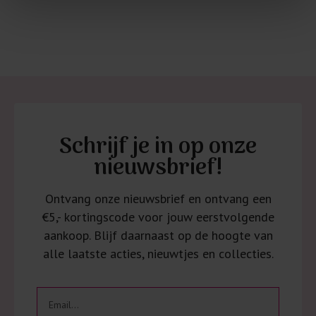
Schrijf je in op onze
nieuwsbrief!
Ontvang onze nieuwsbrief en ontvang een
€5,- kortingscode voor jouw eerstvolgende
aankoop. Blijf daarnaast op de hoogte van
alle laatste acties, nieuwtjes en collecties.