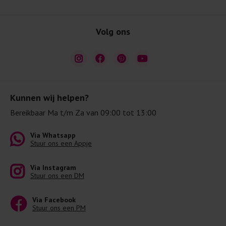
Volg ons
Kunnen wij helpen?
Bereikbaar Ma t/m Za van 09:00 tot 13:00
Via Whatsapp
Stuur ons een Appje
Via Instagram
Stuur ons een DM
Via Facebook
Stuur ons een PM