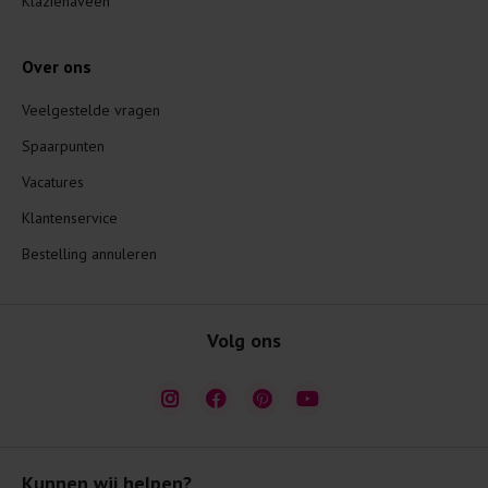
Klazienaveen
Over ons
Veelgestelde vragen
Spaarpunten
Vacatures
Klantenservice
Bestelling annuleren
Volg ons
Kunnen wij helpen?