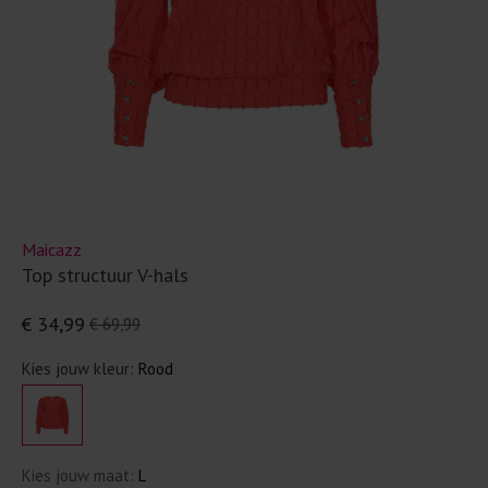
Maicazz
Top structuur V-hals
€ 34,99
€ 69,99
Kies jouw kleur:
Rood
Kies jouw maat:
L