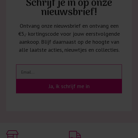
Schrijf je in op onze
nieuwsbrief!
Ontvang onze nieuwsbrief en ontvang een
€5,- kortingscode voor jouw eerstvolgende
aankoop. Blijf daarnaast op de hoogte van
alle laatste acties, nieuwtjes en collecties.
Ja, ik schrijf me in