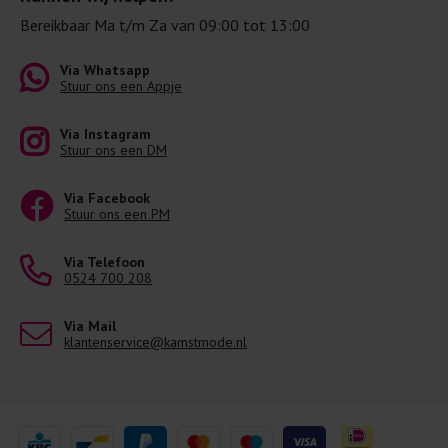
Bereikbaar Ma t/m Za van 09:00 tot 13:00
Via Whatsapp
Stuur ons een Appje
Via Instagram
Stuur ons een DM
Via Facebook
Stuur ons een PM
Via Telefoon
0524 700 208
Via Mail
klantenservice@kamstmode.nl