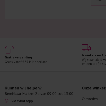
6 winkels en 1
Gratis verzending
Wij staan altijd 
Gratis vanaf €75 in Nederland
en een toefje sty
Kunnen wij helpen?
Onze winkel
Bereikbaar Ma t/m Za van 09:00 tot 13:00
Coevorden
Via Whatsapp