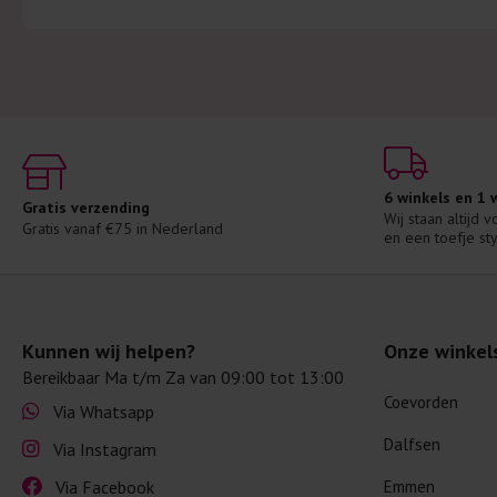
6 winkels en 1
Gratis verzending
Wij staan altijd 
Gratis vanaf €75 in Nederland
en een toefje sty
Kunnen wij helpen?
Onze winkel
Bereikbaar Ma t/m Za van 09:00 tot 13:00
Coevorden
Via Whatsapp
Dalfsen
Via Instagram
Via Facebook
Emmen