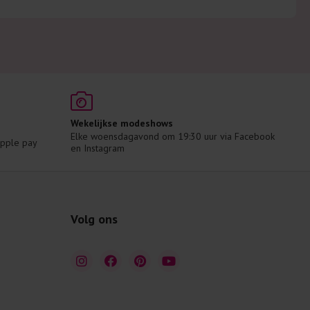
Wekelijkse modeshows
Elke woensdagavond om 19:30 uur via Facebook 
 Apple pay
en Instagram
Volg ons