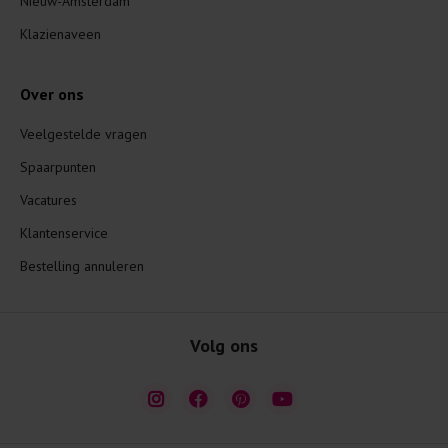
Nieuw-Amsterdam
Klazienaveen
Over ons
Veelgestelde vragen
Spaarpunten
Vacatures
Klantenservice
Bestelling annuleren
Volg ons