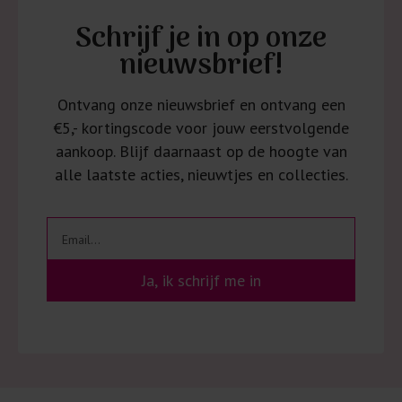
Schrijf je in op onze
nieuwsbrief!
Ontvang onze nieuwsbrief en ontvang een
€5,- kortingscode voor jouw eerstvolgende
aankoop. Blijf daarnaast op de hoogte van
alle laatste acties, nieuwtjes en collecties.
Ja, ik schrijf me in