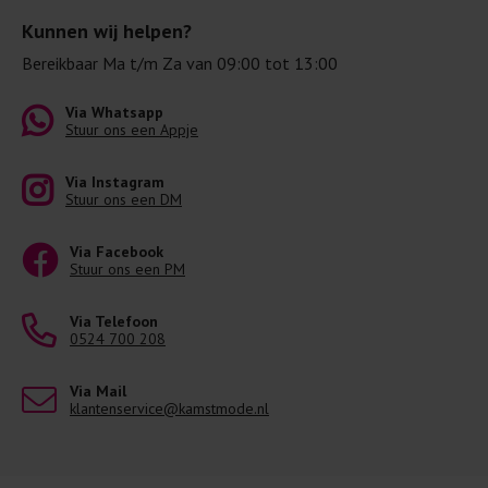
Kunnen wij helpen?
Bereikbaar Ma t/m Za van 09:00 tot 13:00
Via Whatsapp
Stuur ons een Appje
Via Instagram
Stuur ons een DM
Via Facebook
Stuur ons een PM
Via Telefoon
0524 700 208
Via Mail
klantenservice@kamstmode.nl