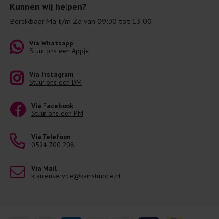
Kunnen wij helpen?
Bereikbaar Ma t/m Za van 09:00 tot 13:00
Via Whatsapp
Stuur ons een Appje
Via Instagram
Stuur ons een DM
Via Facebook
Stuur ons een PM
Via Telefoon
0524 700 208
Via Mail
klantenservice@kamstmode.nl