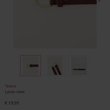
Teatro
Leren riem
€ 19,95