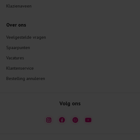
Klazienaveen
Over ons
Veelgestelde vragen
Spaarpunten
Vacatures
Klantenservice
Bestelling annuleren
Volg ons