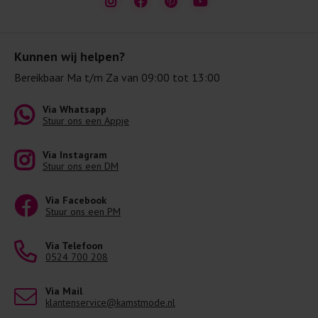
Kunnen wij helpen?
Bereikbaar Ma t/m Za van 09:00 tot 13:00
Via Whatsapp
Stuur ons een Appje
Via Instagram
Stuur ons een DM
Via Facebook
Stuur ons een PM
Via Telefoon
0524 700 208
Via Mail
klantenservice@kamstmode.nl