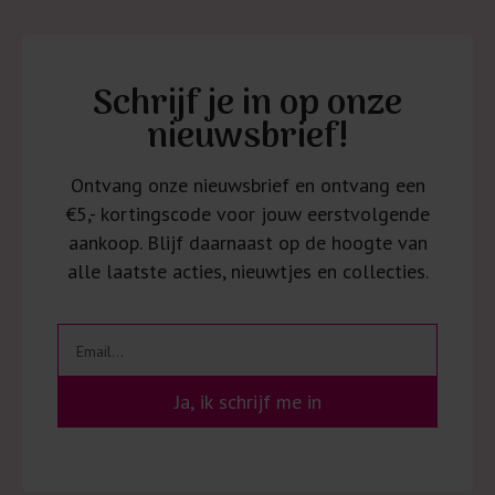
Schrijf je in op onze
nieuwsbrief!
Ontvang onze nieuwsbrief en ontvang een
€5,- kortingscode voor jouw eerstvolgende
aankoop. Blijf daarnaast op de hoogte van
alle laatste acties, nieuwtjes en collecties.
Ja, ik schrijf me in