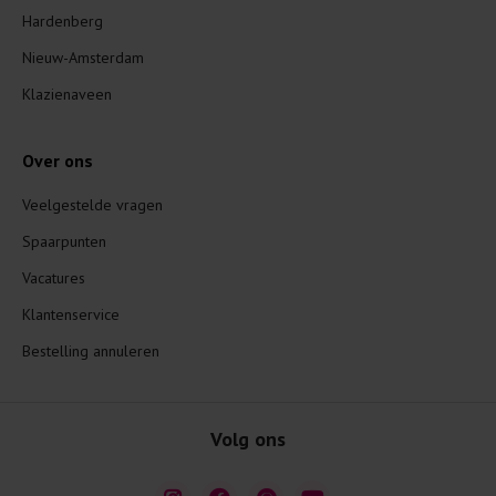
Hardenberg
Nieuw-Amsterdam
Klazienaveen
Over ons
Veelgestelde vragen
Spaarpunten
Vacatures
Klantenservice
Bestelling annuleren
Volg ons