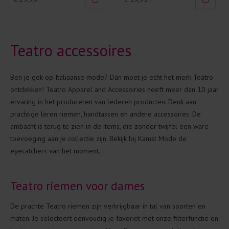
Teatro accessoires
Ben je gek op Italiaanse mode? Dan moet je echt het merk Teatro
ontdekken! Teatro Apparel and Accessoiries heeft meer dan 10 jaar
ervaring in het produceren van lederen producten. Denk aan
prachtige leren riemen, handtassen en andere accessoires. De
ambacht is terug te zien in de items, die zonder twijfel een ware
toevoeging aan je collectie zijn. Bekijk bij Kamst Mode de
eyecatchers van het moment.
Teatro riemen voor dames
De prachte Teatro riemen zijn verkrijgbaar in tal van soorten en
maten. Je selecteert eenvoudig je favoriet met onze filterfunctie en