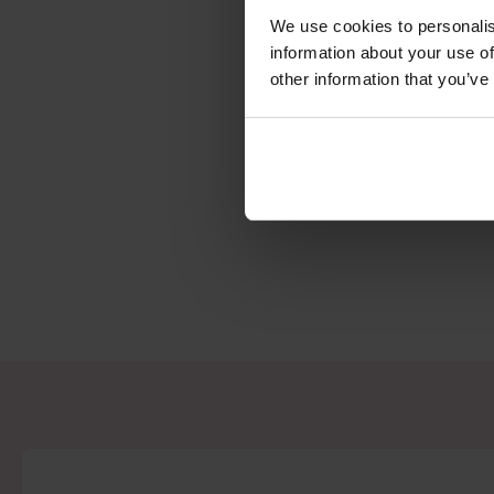
We use cookies to personalis
information about your use of
other information that you’ve
Geen resultate