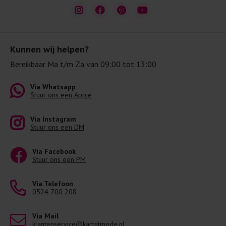
Kunnen wij helpen?
Bereikbaar Ma t/m Za van 09:00 tot 13:00
Via Whatsapp
Stuur ons een Appje
Via Instagram
Stuur ons een DM
Via Facebook
Stuur ons een PM
Via Telefoon
0524 700 208
Via Mail
klantenservice@kamstmode.nl