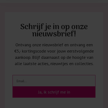
Schrijf je in op onze
nieuwsbrief!
Ontvang onze nieuwsbrief en ontvang een
€5,- kortingscode voor jouw eerstvolgende
aankoop. Blijf daarnaast op de hoogte van
alle laatste acties, nieuwtjes en collecties.
Ja, ik schrijf me in