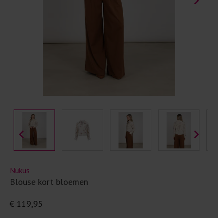
Nukus
Blouse kort bloemen
€ 119,95