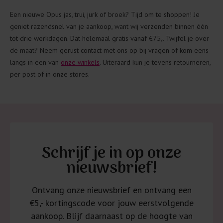
Een nieuwe Opus jas, trui, jurk of broek? Tijd om te shoppen! Je
geniet razendsnel van je aankoop, want wij verzenden binnen één
tot drie werkdagen. Dat helemaal gratis vanaf €75,-. Twijfel je over
de maat? Neem gerust contact met ons op bij vragen of kom eens
langs in een van
onze winkels
. Uiteraard kun je tevens retourneren,
per post of in onze stores.
Schrijf je in op onze
nieuwsbrief!
Ontvang onze nieuwsbrief en ontvang een
€5,- kortingscode voor jouw eerstvolgende
aankoop. Blijf daarnaast op de hoogte van