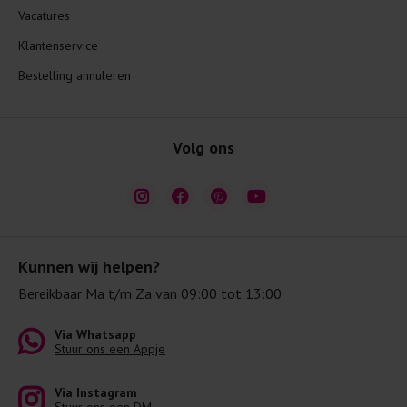
Vacatures
Klantenservice
Bestelling annuleren
Volg ons
Kunnen wij helpen?
Bereikbaar Ma t/m Za van 09:00 tot 13:00
Via Whatsapp
Stuur ons een Appje
Via Instagram