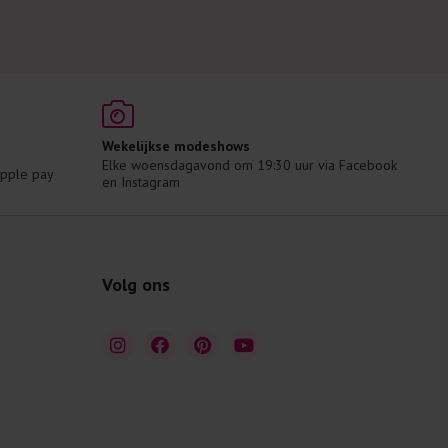
Wekelijkse modeshows
Elke woensdagavond om 19:30 uur via Facebook 
 Apple pay
en Instagram
Volg ons