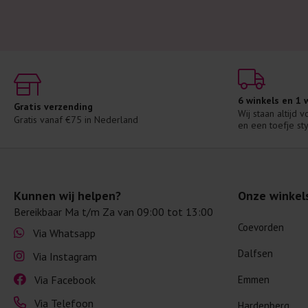
6 winkels en 1
Gratis verzending
Wij staan altijd 
Gratis vanaf €75 in Nederland
en een toefje sty
Kunnen wij helpen?
Onze winkel
Bereikbaar Ma t/m Za van 09:00 tot 13:00
Coevorden
Via Whatsapp
Dalfsen
Via Instagram
Via Facebook
Emmen
Via Telefoon
Hardenberg