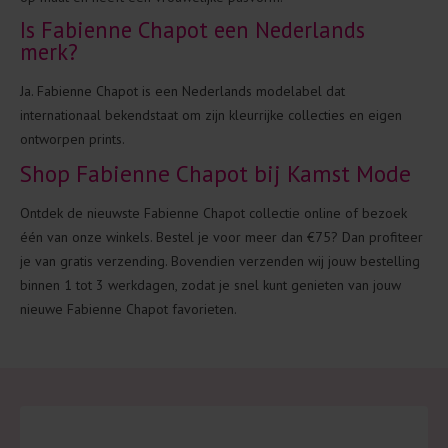
Is Fabienne Chapot een Nederlands
merk?
Ja. Fabienne Chapot is een Nederlands modelabel dat
internationaal bekendstaat om zijn kleurrijke collecties en eigen
ontworpen prints.
Shop Fabienne Chapot bij Kamst Mode
Ontdek de nieuwste Fabienne Chapot collectie online of bezoek
één van onze winkels. Bestel je voor meer dan €75? Dan profiteer
je van gratis verzending. Bovendien verzenden wij jouw bestelling
binnen 1 tot 3 werkdagen, zodat je snel kunt genieten van jouw
nieuwe Fabienne Chapot favorieten.