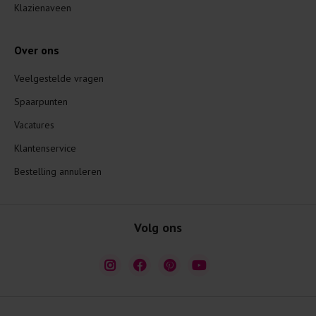
Klazienaveen
Over ons
Veelgestelde vragen
Spaarpunten
Vacatures
Klantenservice
Bestelling annuleren
Volg ons