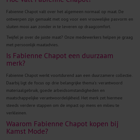
Fabienne Chapot valt over het algemeen normaal op maat. De
ontwerpen zijn gemaakt met oog voor een vrouwelijke pasvorm en
sluiten mooi aan zonder in te leveren op draagcomfort.
Twijfel je over de juiste maat? Onze medewerkers helpen je graag
met persoonlijk maatadvies.
Is Fabienne Chapot een duurzaam
merk?
Fabienne Chapot werkt voortdurend aan een duurzamere collectie.
Daarbij ligt de focus op drie belangrijke thema's: verantwoord
materiaalgebruik, goede arbeidsomstandigheden en
maatschappelijke verantwoordelijkheid. Het merk zet hiermee
steeds verdere stappen om de impact op mens en milieu te
verkleinen.
Waarom Fabienne Chapot kopen bij
Kamst Mode?