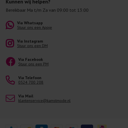
Kunnen wij helpen?
Bereikbaar Ma t/m Za van 09:00 tot 13:00
Via Whatsapp
Stuur ons een Appje
Via Instagram
Stuur ons een DM
Via Facebook
Stuur ons een PM
Via Telefoon
0524 700 208
Via Mail
klantenservice@kamstmode.nl