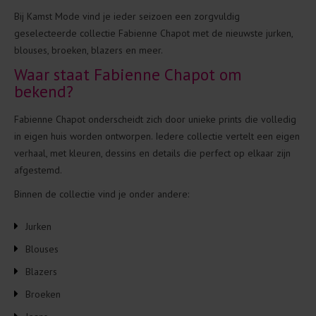
Bij Kamst Mode vind je ieder seizoen een zorgvuldig
geselecteerde collectie Fabienne Chapot met de nieuwste jurken,
blouses, broeken, blazers en meer.
Waar staat Fabienne Chapot om
bekend?
Fabienne Chapot onderscheidt zich door unieke prints die volledig
in eigen huis worden ontworpen. Iedere collectie vertelt een eigen
verhaal, met kleuren, dessins en details die perfect op elkaar zijn
afgestemd.
Binnen de collectie vind je onder andere:
Jurken
Blouses
Blazers
Broeken