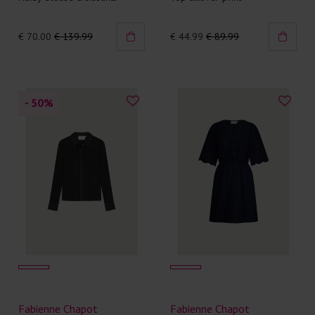
€ 70.00
€ 139.99
€ 44.99
€ 89.99
- 50
%
Fabienne Chapot
Fabienne Chapot