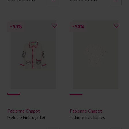
- 50
%
- 50
%
Fabienne Chapot
Fabienne Chapot
Melodie Embro jacket
T-shirt v-hals hartjes