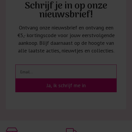
Schrijf je in op onze
nieuwsbrief!
Ontvang onze nieuwsbrief en ontvang een
€5,- kortingscode voor jouw eerstvolgende
aankoop. Blijf daarnaast op de hoogte van
alle laatste acties, nieuwtjes en collecties.
Ja, ik schrijf me in