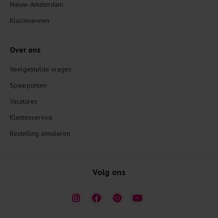
Nieuw-Amsterdam
Klazienaveen
Over ons
Veelgestelde vragen
Spaarpunten
Vacatures
Klantenservice
Bestelling annuleren
Volg ons