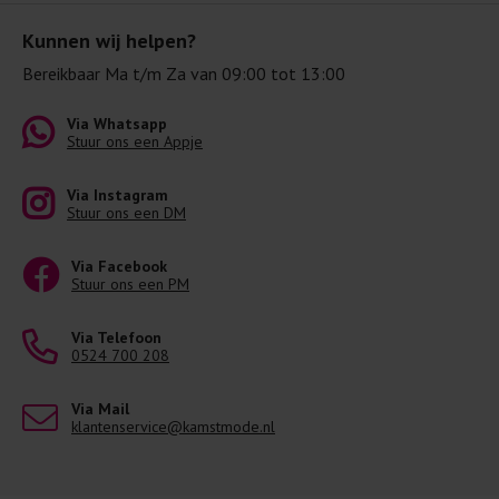
Kunnen wij helpen?
Bereikbaar Ma t/m Za van 09:00 tot 13:00
Via Whatsapp
Stuur ons een Appje
Via Instagram
Stuur ons een DM
Via Facebook
Stuur ons een PM
Via Telefoon
0524 700 208
Via Mail
klantenservice@kamstmode.nl