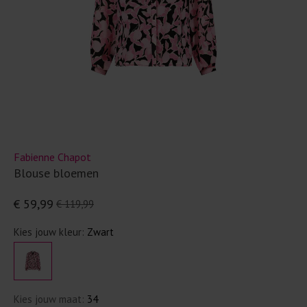
Fabienne Chapot
Blouse bloemen
€ 59,99
€ 119,99
Kies jouw kleur:
Zwart
Kies jouw maat:
34