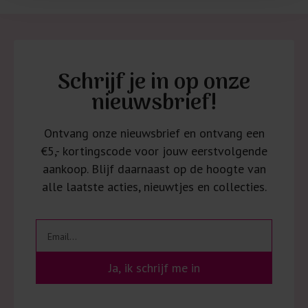
Schrijf je in op onze
nieuwsbrief!
Ontvang onze nieuwsbrief en ontvang een
€5,- kortingscode voor jouw eerstvolgende
aankoop. Blijf daarnaast op de hoogte van
alle laatste acties, nieuwtjes en collecties.
Ja, ik schrijf me in