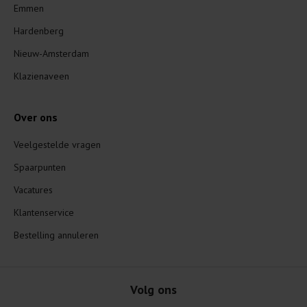
Emmen
Hardenberg
Nieuw-Amsterdam
Klazienaveen
Over ons
Veelgestelde vragen
Spaarpunten
Vacatures
Klantenservice
Bestelling annuleren
Volg ons