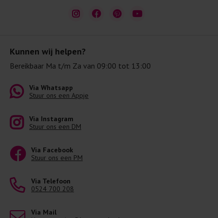
Kunnen wij helpen?
Bereikbaar Ma t/m Za van 09:00 tot 13:00
Via Whatsapp
Stuur ons een Appje
Via Instagram
Stuur ons een DM
Via Facebook
Stuur ons een PM
Via Telefoon
0524 700 208
Via Mail