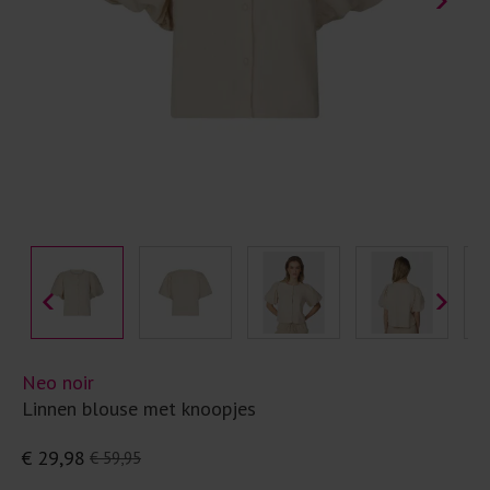
Neo noir
Linnen blouse met knoopjes
€ 29,98
€ 59,95