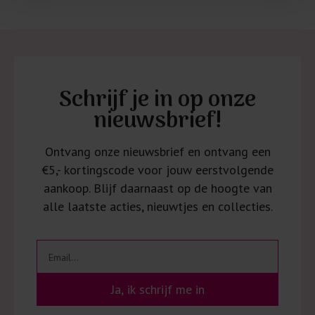
Schrijf je in op onze
nieuwsbrief!
Ontvang onze nieuwsbrief en ontvang een
€5,- kortingscode voor jouw eerstvolgende
aankoop. Blijf daarnaast op de hoogte van
alle laatste acties, nieuwtjes en collecties.
Ja, ik schrijf me in