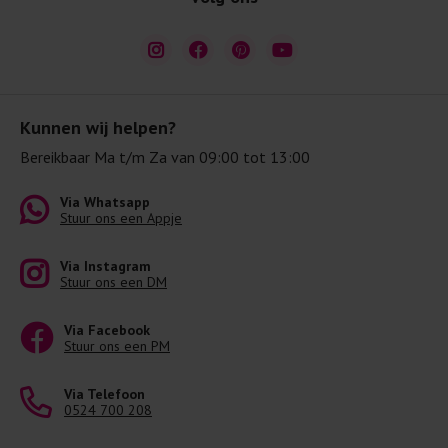
Kunnen wij helpen?
Bereikbaar Ma t/m Za van 09:00 tot 13:00
Via Whatsapp
Stuur ons een Appje
Via Instagram
Stuur ons een DM
Via Facebook
Stuur ons een PM
Via Telefoon
0524 700 208