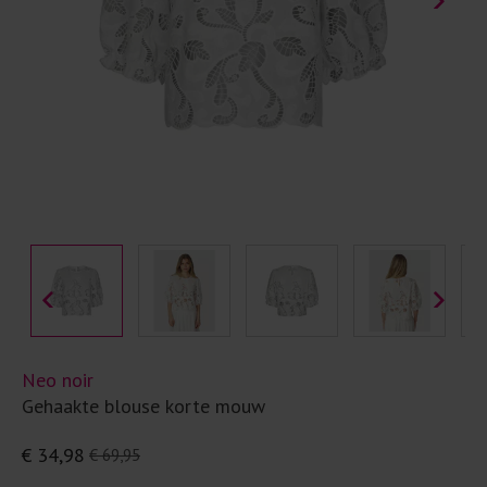
Neo noir
Gehaakte blouse korte mouw
€ 34,98
€ 69,95