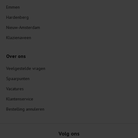
Emmen
Hardenberg
Nieuw-Amsterdam
Klazienaveen
Over ons
Veelgestelde vragen
Spaarpunten
Vacatures
Klantenservice
Bestelling annuleren
Volg ons