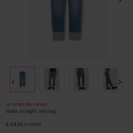
Le temps des cerises
Jeans straight omslag
€ 64,95
€ 129,90