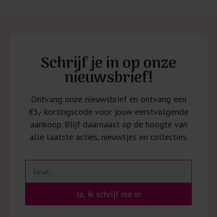
Schrijf je in op onze
nieuwsbrief!
Ontvang onze nieuwsbrief en ontvang een
€5,- kortingscode voor jouw eerstvolgende
aankoop. Blijf daarnaast op de hoogte van
alle laatste acties, nieuwtjes en collecties.
Ja, ik schrijf me in