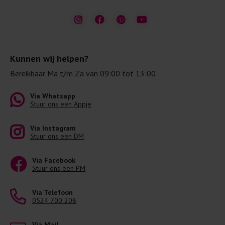
Kunnen wij helpen?
Bereikbaar Ma t/m Za van 09:00 tot 13:00
Via Whatsapp
Stuur ons een Appje
Via Instagram
Stuur ons een DM
Via Facebook
Stuur ons een PM
Via Telefoon
0524 700 208
Via Mail