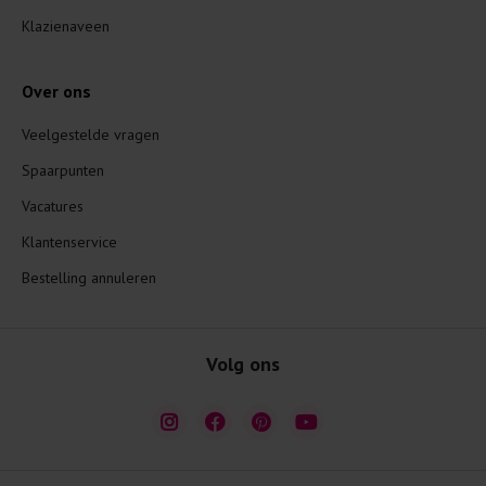
Klazienaveen
Over ons
Veelgestelde vragen
Spaarpunten
Vacatures
Klantenservice
Bestelling annuleren
Volg ons