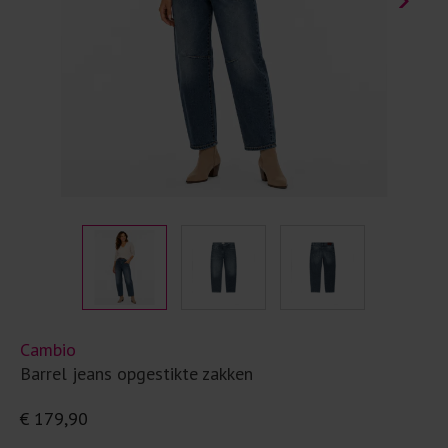
Cambio
Barrel jeans opgestikte zakken
€ 179,90