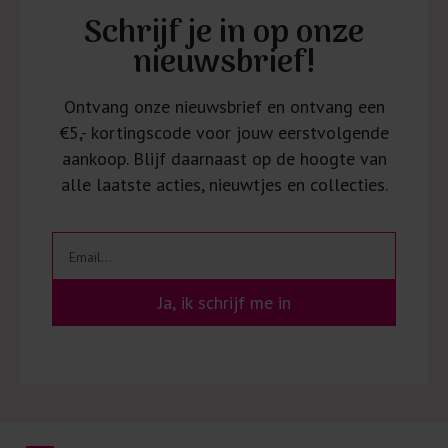
Schrijf je in op onze
nieuwsbrief!
Ontvang onze nieuwsbrief en ontvang een
€5,- kortingscode voor jouw eerstvolgende
aankoop. Blijf daarnaast op de hoogte van
alle laatste acties, nieuwtjes en collecties.
Ja, ik schrijf me in