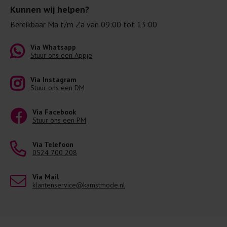
Kunnen wij helpen?
Bereikbaar Ma t/m Za van 09:00 tot 13:00
Via Whatsapp
Stuur ons een Appje
Via Instagram
Stuur ons een DM
Via Facebook
Stuur ons een PM
Via Telefoon
0524 700 208
Via Mail
klantenservice@kamstmode.nl