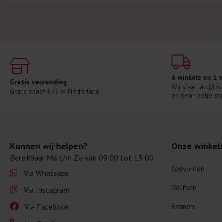
6 winkels en 1
Gratis verzending
Wij staan altijd 
Gratis vanaf €75 in Nederland
en een toefje sty
Kunnen wij helpen?
Onze winkel
Bereikbaar Ma t/m Za van 09:00 tot 13:00
Coevorden
Via Whatsapp
Dalfsen
Via Instagram
Via Facebook
Emmen