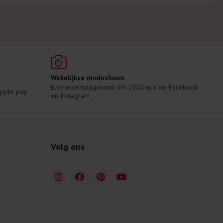
Wekelijkse modeshows
Elke woensdagavond om 19:30 uur via Facebook 
 Apple pay
en Instagram
Volg ons