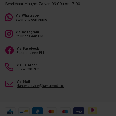
Bereikbaar Ma t/m Za van 09:00 tot 13:00
Via Whatsapp
Stuur ons een Appje
Via Instagram
Stuur ons een DM
Via Facebook
Stuur ons een PM
Via Telefoon
0524 700 208
Via Mail
klantenservice@kamstmode.nl