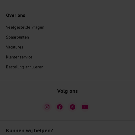
Over ons
Veelgestelde vragen
Spaarpunten
Vacatures
Klantenservice
Bestelling annuleren
Volg ons
Kunnen wij helpen?