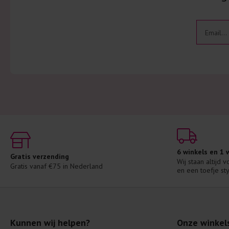
6 winkels en 1
Gratis verzending
Wij staan altijd 
Gratis vanaf €75 in Nederland
en een toefje sty
Kunnen wij helpen?
Onze winkel