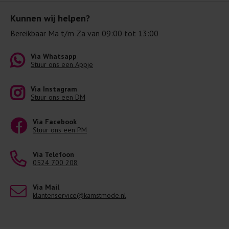
Kunnen wij helpen?
Bereikbaar Ma t/m Za van 09:00 tot 13:00
Via Whatsapp
Stuur ons een Appje
Via Instagram
Stuur ons een DM
Via Facebook
Stuur ons een PM
Via Telefoon
0524 700 208
Via Mail
klantenservice@kamstmode.nl