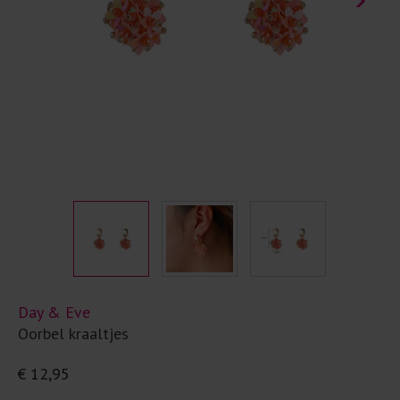
Day & Eve
Oorbel kraaltjes
€ 12,95