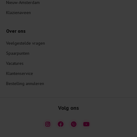
Nieuw-Amsterdam
Klazienaveen
Over ons
Veelgestelde vragen
Spaarpunten
Vacatures
Klantenservice
Bestelling annuleren
Volg ons