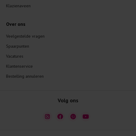
Klazienaveen
Over ons
Veelgestelde vragen
Spaarpunten
Vacatures
Klantenservice
Bestelling annuleren
Volg ons