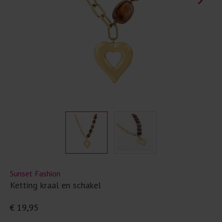
Sunset Fashion
Ketting kraal en schakel
€ 19,95