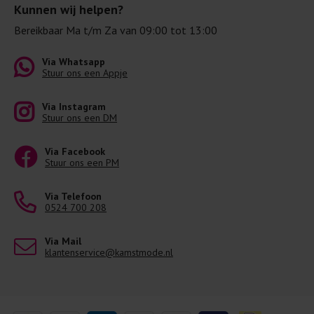
Kunnen wij helpen?
Bereikbaar Ma t/m Za van 09:00 tot 13:00
Via Whatsapp
Stuur ons een Appje
Via Instagram
Stuur ons een DM
Via Facebook
Stuur ons een PM
Via Telefoon
0524 700 208
Via Mail
klantenservice@kamstmode.nl