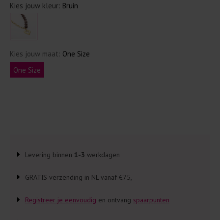
Kies jouw kleur:
Bruin
Kies jouw maat:
One Size
One Size
Levering binnen
1-3
werkdagen
GRATIS verzending in NL vanaf €75,-
Registreer je eenvoudig
en ontvang
spaarpunten